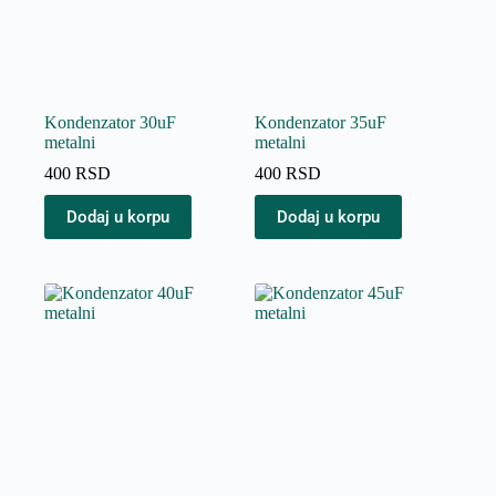
Kondenzator 30uF
Kondenzator 35uF
metalni
metalni
400
RSD
400
RSD
Dodaj u korpu
Dodaj u korpu