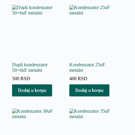
Dupli kondenzator
Kondenzator 25uF
50+6uF metalni
metalni
500
RSD
400
RSD
Dodaj u korpu
Dodaj u korpu