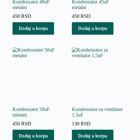
Kondenzator 40uF
Kondenzator 45uF
metalni
metalni
450
RSD
450
RSD
Dodaj u korpu
Dodaj u korpu
Kondenzator 50uF
Kondenzator za ventilator
metalni
1,5uF
450
RSD
130
RSD
Dodaj u korpu
Dodaj u korpu