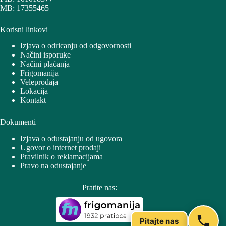
MB: 17355465
Korisni linkovi
Izjava o odricanju od odgovornosti
Načini isporuke
Načini plaćanja
Frigomanija
Veleprodaja
Lokacija
Kontakt
Dokumenti
Izjava o odustajanju od ugovora
Ugovor o internet prodaji
Pravilnik o reklamacijama
Pravo na odustajanje
Pratite nas:
Pitajte nas