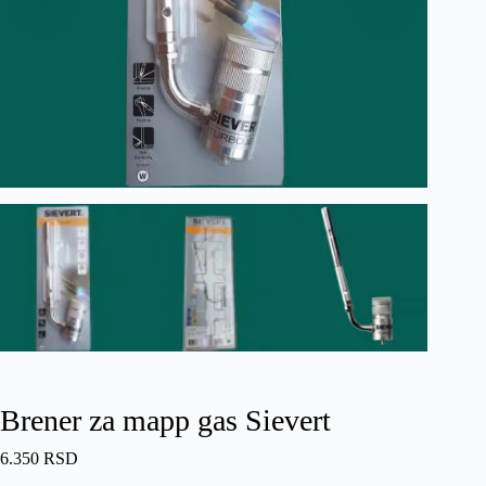
Brener za mapp gas Sievert
6.350
RSD