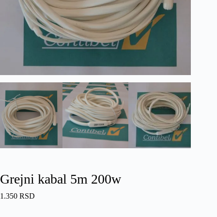
Grejni kabal 5m 200w
1.350
RSD