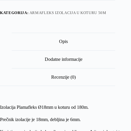
KATEGORIJA:
ARMAFLEKS IZOLACIJA U KOTURU 50M
Opis
Dodatne informacije
Recenzije (0)
Izolacija Plamafleks Ø18mm u koturu od 180m.
Prečnik izolacije je 18mm, debljina je 6mm.