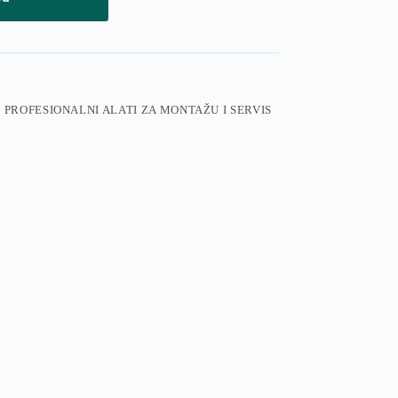
- PROFESIONALNI ALATI ZA MONTAŽU I SERVIS