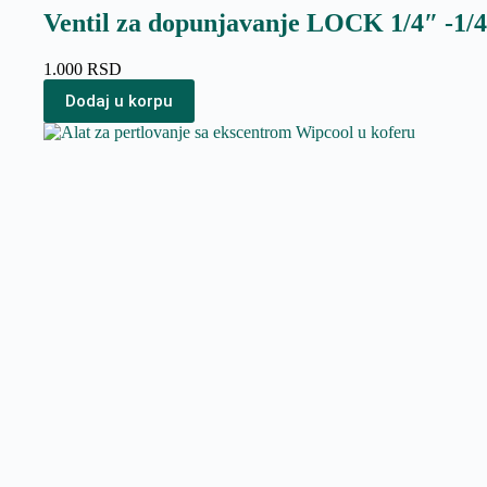
Ventil za dopunjavanje LOCK 1/4″ -1/
1.000
RSD
Dodaj u korpu