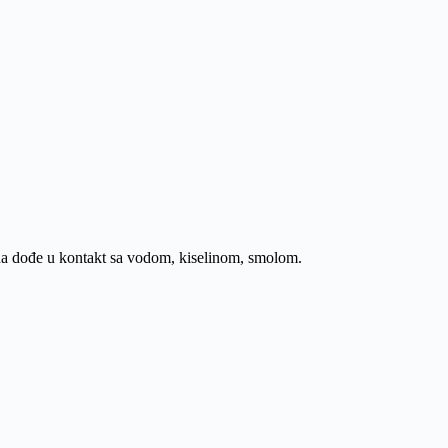
 da dođe u kontakt sa vodom, kiselinom, smolom.